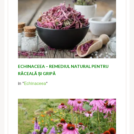
ECHINACEEA – REMEDIUL NATURAL PENTRU
RĂCEALĂ ȘI GRIPĂ
in "
Echinaceea
"