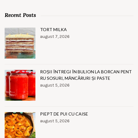
Recent Posts
TORT MILKA
august 7, 2026
ROȘII ÎNTREGI ÎN BULION LA BORCAN PENT
RU SOSURI, MÂNCĂRURI ȘI PASTE
august 5, 2026
PIEPT DE PUI CU CAISE
august 5, 2026