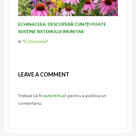
ECHINACEEA: DESCOPERĂ CUM ÎȚI POATE
SUSȚINE SISTEMULUI IMUNITAR
in "
Echinaceea
"
LEAVE A COMMENT
Trebuie să fii
autentificat
pentru a publica un
comentariu.