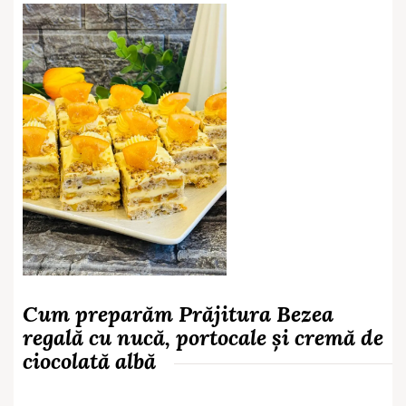
Cum preparăm Prăjitura Bezea
regală cu nucă, portocale și cremă de
ciocolată albă