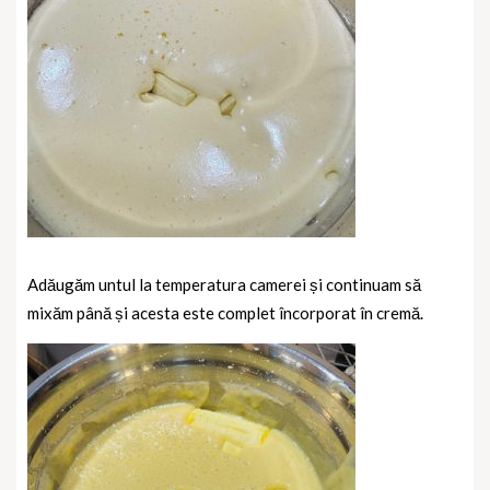
Adăugăm untul la temperatura camerei și continuam să
mixăm până și acesta este complet încorporat în cremă.