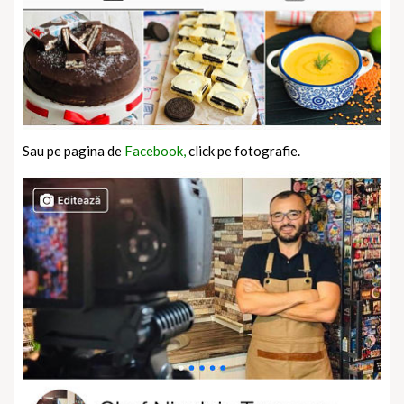
Sau pe pagina de
Facebook,
click pe fotografie.