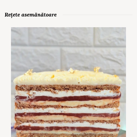
Rețete asemănătoare