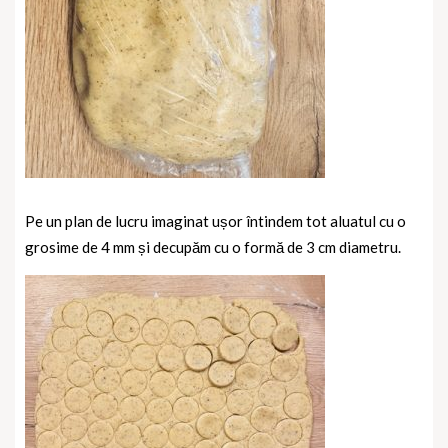
Pe un plan de lucru imaginat ușor întindem tot aluatul cu o
grosime de 4 mm și decupăm cu o formă de 3 cm diametru.