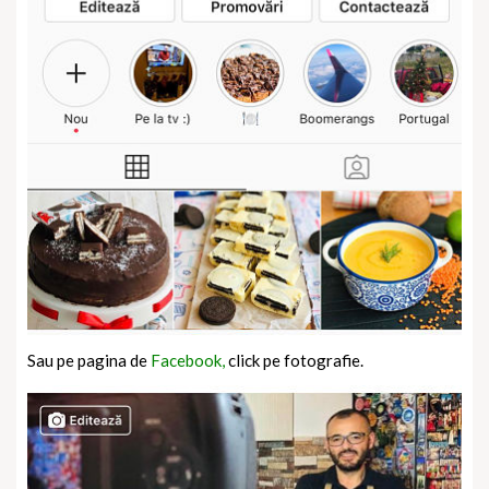
Sau pe pagina de
Facebook,
click pe fotografie.