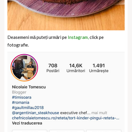
Deasemeni mă puteți urmări pe
Instagram,
click pe
fotografie.