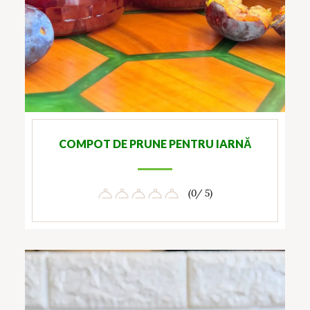
COMPOT DE PRUNE PENTRU IARNĂ
(0/ 5)