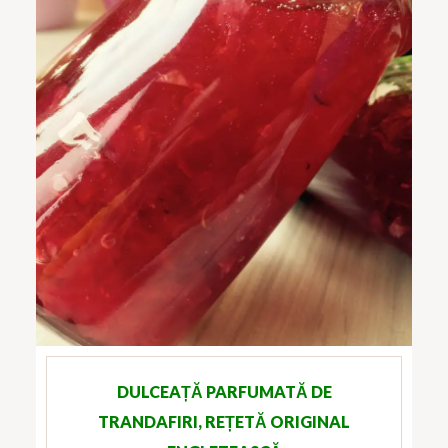
DULCEAȚĂ PARFUMATĂ DE
TRANDAFIRI, REȚETĂ ORIGINAL