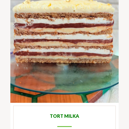
TORT MILKA