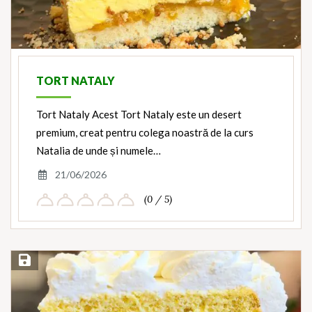
TORT NATALY
Tort Nataly Acest Tort Nataly este un desert
premium, creat pentru colega noastră de la curs
Natalia de unde și numele…
21/06/2026
(0 / 5)
Save Recipe