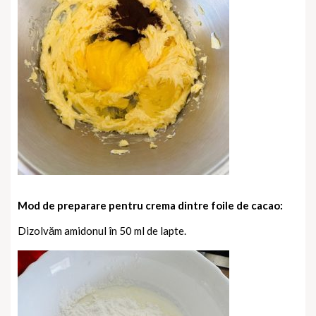
Mod de preparare pentru crema dintre foile de cacao:
Dizolvăm amidonul în 50 ml de lapte.