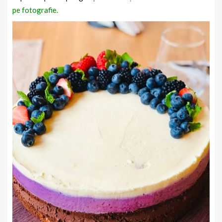
pe fotografie.