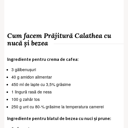
Cum facem Prăjitură Calathea cu
nucă și bezea
Ingrediente pentru crema de cafea:
3 gălbenușuri
40 g amidon alimentar
450 ml de lapte cu 3,5% grăsime
1 lingură rasă de ness
100 g zahăr tos
250 g unt cu 80-% grăsime la temperatura camerei
Ingrediente pentru blatul de bezea cu nuci și prune: