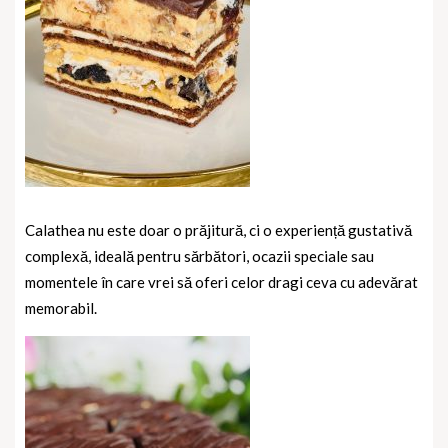
Calathea
nu este doar o prăjitură, ci o experiență gustativă
complexă, ideală pentru sărbători, ocazii speciale sau
momentele în care vrei să oferi celor dragi ceva cu adevărat
memorabil.