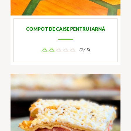
COMPOT DE CAISE PENTRU IARNĂ
(2/ 5)