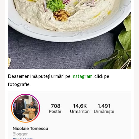
Deasemeni mă puteți urmări pe
Instagram,
click pe
fotografie.