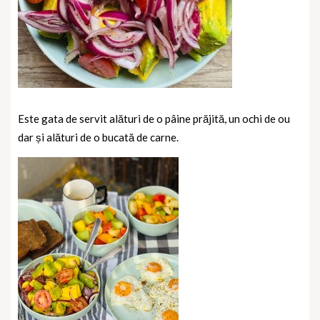
Este gata de servit alături de o pâine prăjită, un ochi de ou
dar și alături de o bucată de carne.