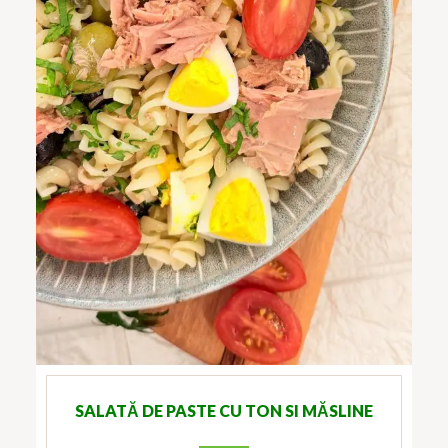
SALATĂ DE PASTE CU TON SI MĂSLINE