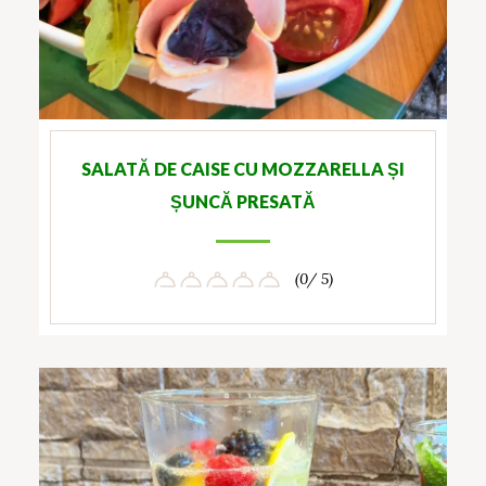
SALATĂ DE CAISE CU MOZZARELLA ȘI
ȘUNCĂ PRESATĂ
(0/ 5)