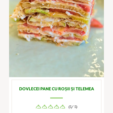
DOVLECEI PANE CU ROȘII ȘI TELEMEA
(5/ 5)