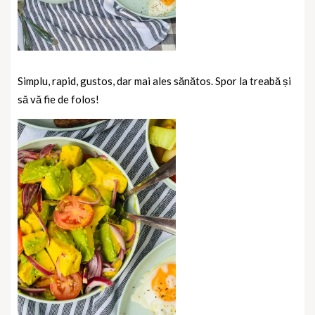
Simplu, rapid, gustos, dar mai ales sănătos. Spor la treabă și
să vă fie de folos!