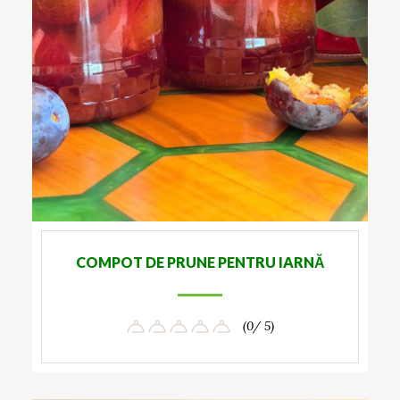
COMPOT DE PRUNE PENTRU IARNĂ
(0/ 5)