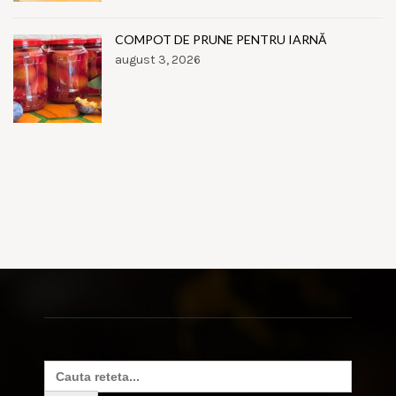
COMPOT DE PRUNE PENTRU IARNĂ
august 3, 2026
Search
for: