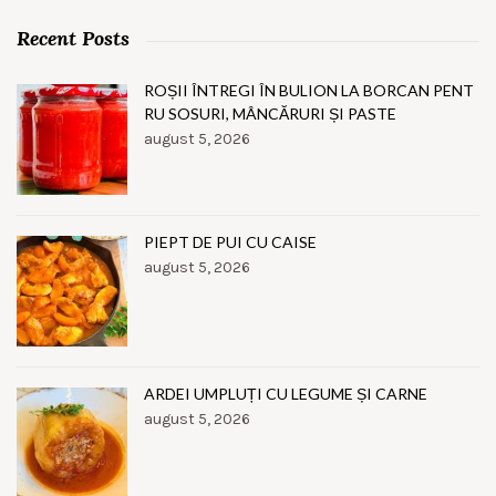
Recent Posts
ROȘII ÎNTREGI ÎN BULION LA BORCAN PENT
RU SOSURI, MÂNCĂRURI ȘI PASTE
august 5, 2026
PIEPT DE PUI CU CAISE
august 5, 2026
ARDEI UMPLUȚI CU LEGUME ȘI CARNE
august 5, 2026