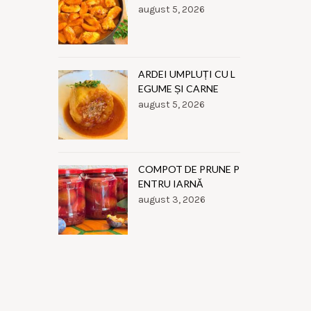
august 5, 2026
ARDEI UMPLUȚI CU L
EGUME ȘI CARNE
august 5, 2026
COMPOT DE PRUNE P
ENTRU IARNĂ
august 3, 2026