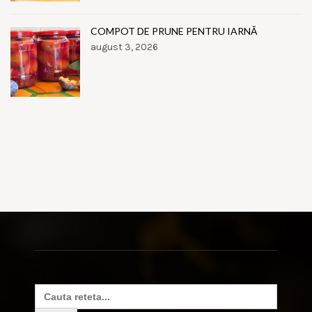
COMPOT DE PRUNE PENTRU IARNĂ
august 3, 2026
Search
for: