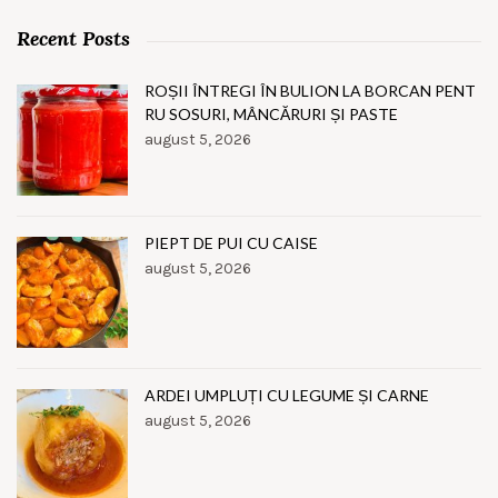
Recent Posts
ROȘII ÎNTREGI ÎN BULION LA BORCAN PENT
RU SOSURI, MÂNCĂRURI ȘI PASTE
august 5, 2026
PIEPT DE PUI CU CAISE
august 5, 2026
ARDEI UMPLUȚI CU LEGUME ȘI CARNE
august 5, 2026