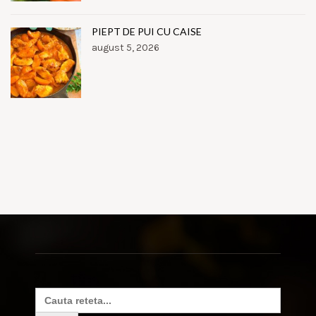
PIEPT DE PUI CU CAISE
august 5, 2026
Search
for: