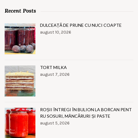
Recent Posts
DULCEAȚĂ DE PRUNE CU NUCI COAPTE
august 10, 2026
TORT MILKA
august 7, 2026
ROȘII ÎNTREGI ÎN BULION LA BORCAN PENT
RU SOSURI, MÂNCĂRURI ȘI PASTE
august 5, 2026