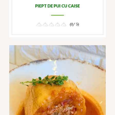
PIEPT DE PUI CU CAISE
(0/ 5)