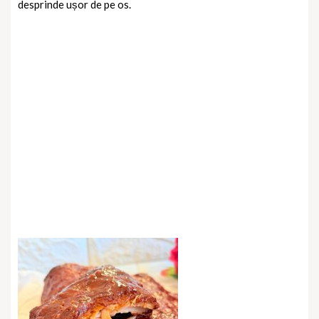
desprinde ușor de pe os.