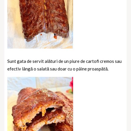
Sunt gata de servit alături de un piure de cartofi cremos sau
efectiv lângă o salată sau doar cu o pâine proaspătă.