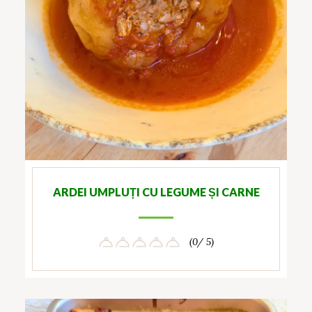
ARDEI UMPLUȚI CU LEGUME ȘI CARNE
(0/ 5)