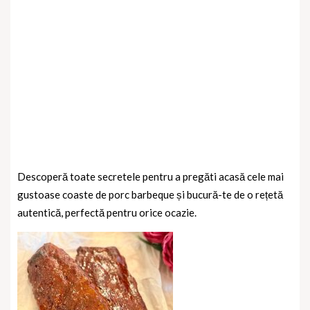
Descoperă toate secretele pentru a pregăti acasă cele mai
gustoase coaste de porc barbeque și bucură-te de o rețetă
autentică, perfectă pentru orice ocazie.