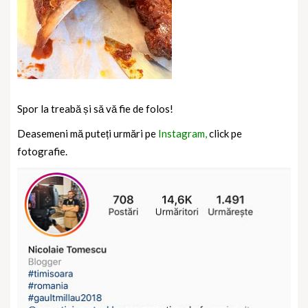
Spor la treabă și să vă fie de folos!
Deasemeni mă puteți urmări pe
Instagram,
click pe
fotografie.