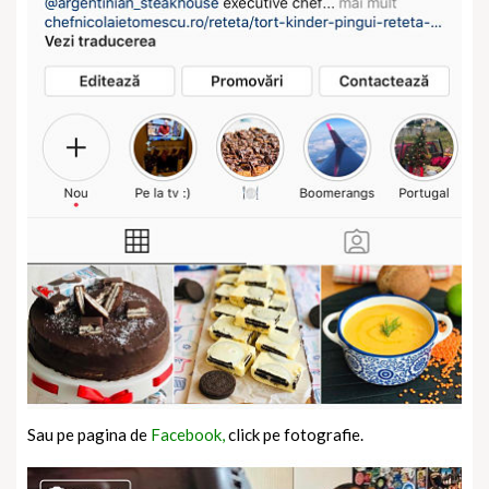
Sau pe pagina de
Facebook,
click pe fotografie.