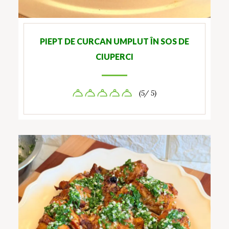
PIEPT DE CURCAN UMPLUT ÎN SOS DE
CIUPERCI
(5/ 5)