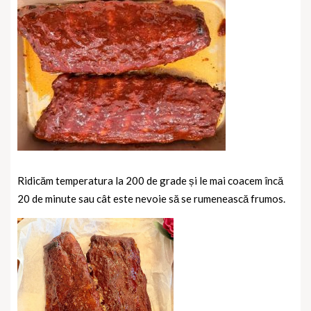
Ridicăm temperatura la 200 de grade și le mai coacem încă
20 de minute sau cât este nevoie să se rumenească frumos.