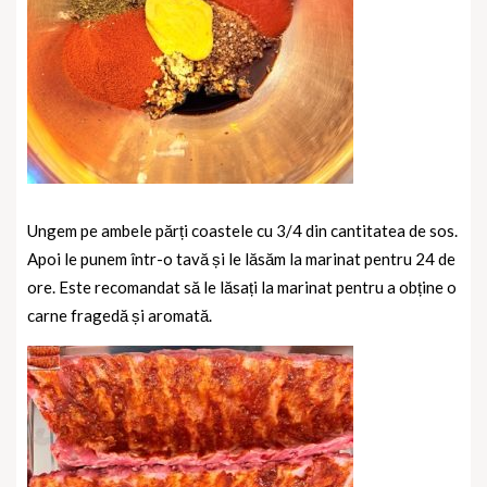
Ungem pe ambele părți coastele cu 3/4 din cantitatea de sos.
Apoi le punem într-o tavă și le lăsăm la marinat pentru 24 de
ore. Este recomandat să le lăsați la marinat pentru a obține o
carne fragedă și aromată.