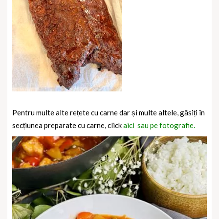
Pentru multe alte rețete cu carne dar și multe altele, găsiți în
secțiunea preparate cu carne, click
aici sau pe fotografie.