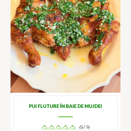
PUI FLUTURE ÎN BAIE DE MUJDEI
(5/ 5)