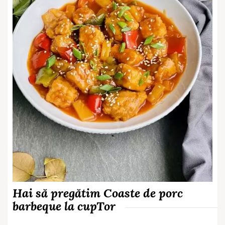
Hai să pregătim Coaste de porc
barbeque la cupTor