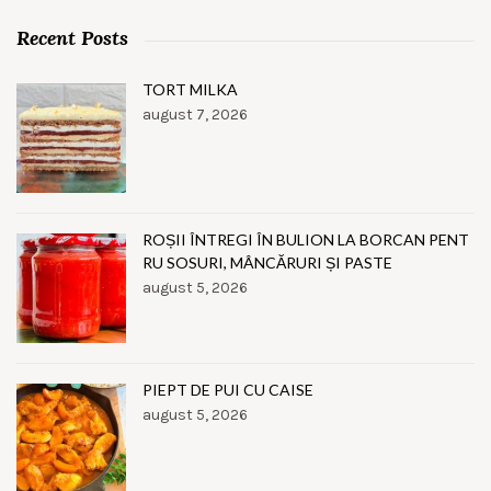
Recent Posts
TORT MILKA
august 7, 2026
ROȘII ÎNTREGI ÎN BULION LA BORCAN PENT
RU SOSURI, MÂNCĂRURI ȘI PASTE
august 5, 2026
PIEPT DE PUI CU CAISE
august 5, 2026