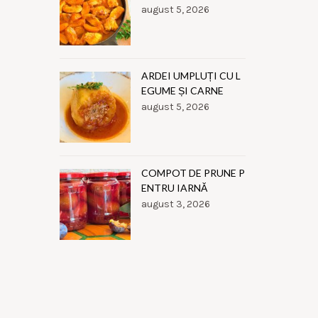
august 5, 2026
ARDEI UMPLUȚI CU L
EGUME ȘI CARNE
august 5, 2026
COMPOT DE PRUNE P
ENTRU IARNĂ
august 3, 2026