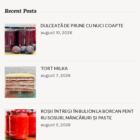
Recent Posts
DULCEAȚĂ DE PRUNE CU NUCI COAPTE
august 10, 2026
TORT MILKA
august 7, 2026
ROȘII ÎNTREGI ÎN BULION LA BORCAN PENT
RU SOSURI, MÂNCĂRURI ȘI PASTE
august 5, 2026