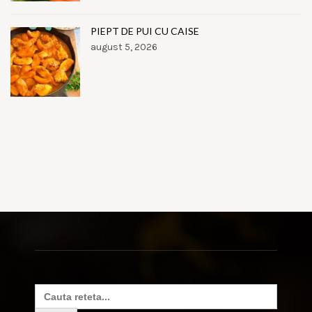
PIEPT DE PUI CU CAISE
august 5, 2026
Search
for: