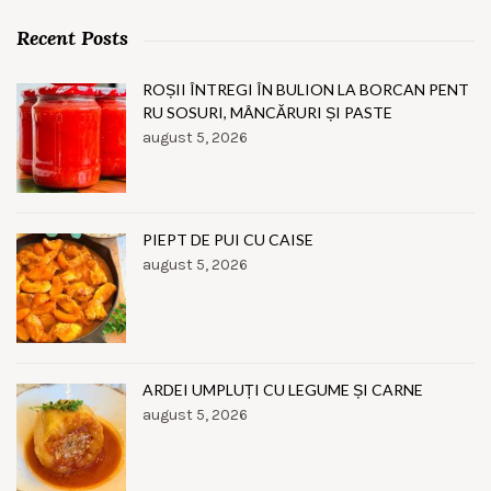
Recent Posts
ROȘII ÎNTREGI ÎN BULION LA BORCAN PENT
RU SOSURI, MÂNCĂRURI ȘI PASTE
august 5, 2026
PIEPT DE PUI CU CAISE
august 5, 2026
ARDEI UMPLUȚI CU LEGUME ȘI CARNE
august 5, 2026