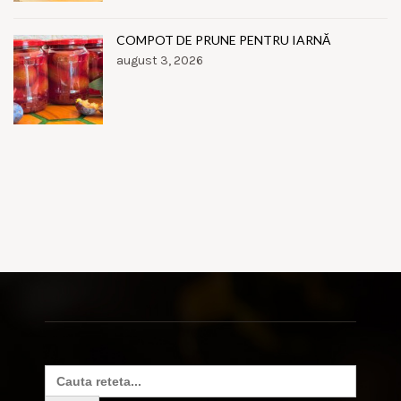
COMPOT DE PRUNE PENTRU IARNĂ
august 3, 2026
Search
for: