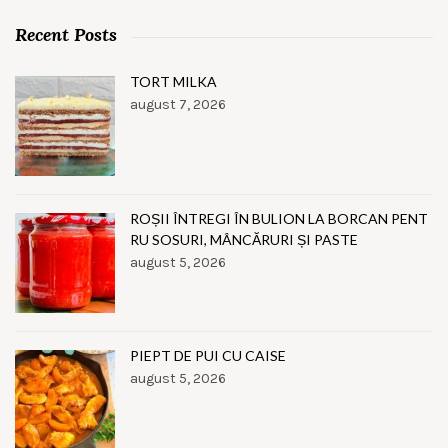
Recent Posts
TORT MILKA
august 7, 2026
ROȘII ÎNTREGI ÎN BULION LA BORCAN PENT
RU SOSURI, MÂNCĂRURI ȘI PASTE
august 5, 2026
PIEPT DE PUI CU CAISE
august 5, 2026