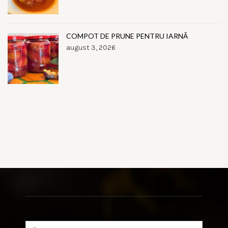
COMPOT DE PRUNE PENTRU IARNĂ
august 3, 2026
Search