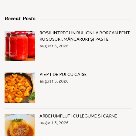
Recent Posts
ROȘII ÎNTREGI ÎN BULION LA BORCAN PENT
RU SOSURI, MÂNCĂRURI ȘI PASTE
august 5, 2026
PIEPT DE PUI CU CAISE
august 5, 2026
ARDEI UMPLUȚI CU LEGUME ȘI CARNE
august 5, 2026