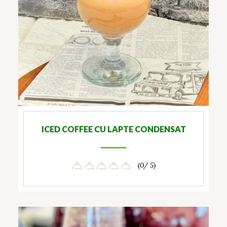
ICED COFFEE CU LAPTE CONDENSAT
(0/ 5)