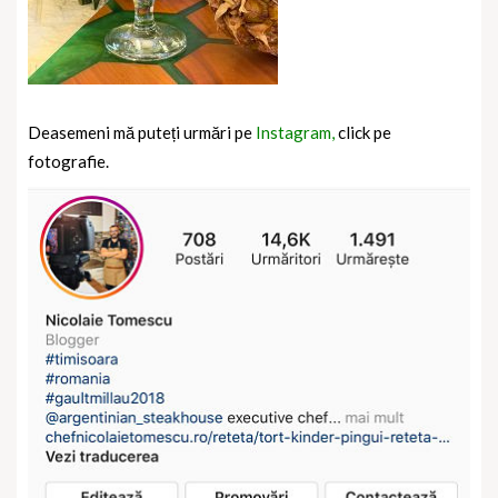
Deasemeni mă puteți urmări pe
Instagram,
click pe
fotografie.