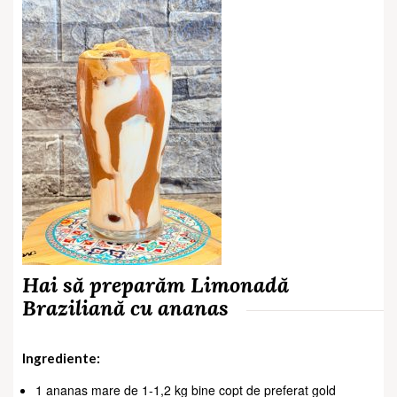
Hai să preparăm Limonadă
Braziliană cu ananas
Ingrediente:
1 ananas mare de 1-1,2 kg bine copt de preferat gold