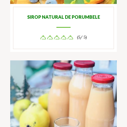
SIROP NATURAL DE PORUMBELE
(5/ 5)