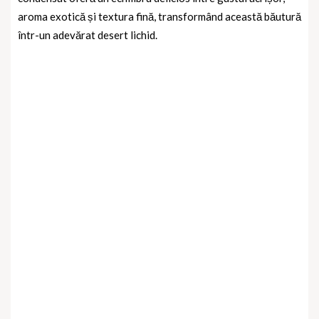
aroma exotică și textura fină, transformând această băutură
într-un adevărat desert lichid.