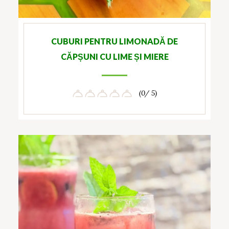
CUBURI PENTRU LIMONADĂ DE
CĂPȘUNI CU LIME ȘI MIERE
(0/ 5)