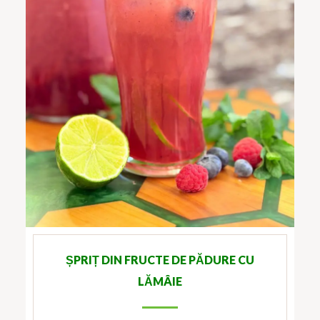
ȘPRIȚ DIN FRUCTE DE PĂDURE CU
LĂMÂIE