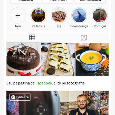
Sau pe pagina de
Facebook,
click pe fotografie.