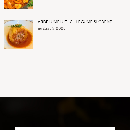
ARDEI UMPLUȚI CU LEGUME ȘI CARNE
august 5, 2026
Search