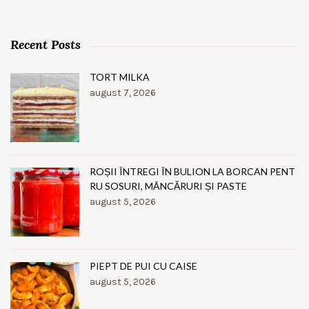
Recent Posts
TORT MILKA
august 7, 2026
ROȘII ÎNTREGI ÎN BULION LA BORCAN PENT
RU SOSURI, MÂNCĂRURI ȘI PASTE
august 5, 2026
PIEPT DE PUI CU CAISE
august 5, 2026