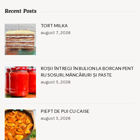
Recent Posts
TORT MILKA
august 7, 2026
ROȘII ÎNTREGI ÎN BULION LA BORCAN PENT
RU SOSURI, MÂNCĂRURI ȘI PASTE
august 5, 2026
PIEPT DE PUI CU CAISE
august 5, 2026