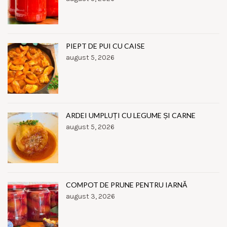
PIEPT DE PUI CU CAISE
august 5, 2026
ARDEI UMPLUȚI CU LEGUME ȘI CARNE
august 5, 2026
COMPOT DE PRUNE PENTRU IARNĂ
august 3, 2026