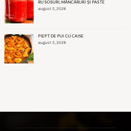
RU SOSURI, MÂNCĂRURI ȘI PASTE
august 5, 2026
PIEPT DE PUI CU CAISE
august 5, 2026