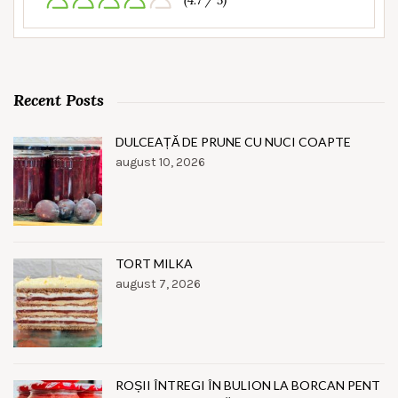
(4.7 / 5)
Recent Posts
DULCEAȚĂ DE PRUNE CU NUCI COAPTE
august 10, 2026
TORT MILKA
august 7, 2026
ROȘII ÎNTREGI ÎN BULION LA BORCAN PENT