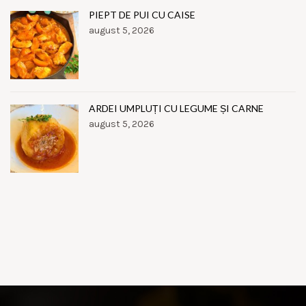
PIEPT DE PUI CU CAISE
august 5, 2026
ARDEI UMPLUȚI CU LEGUME ȘI CARNE
august 5, 2026