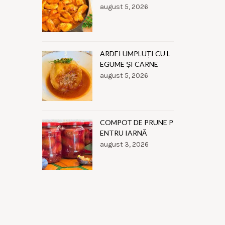
august 5, 2026
ARDEI UMPLUȚI CU L
EGUME ȘI CARNE
august 5, 2026
COMPOT DE PRUNE P
ENTRU IARNĂ
august 3, 2026