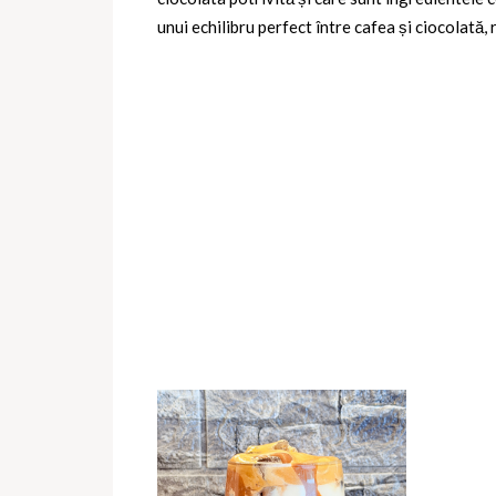
unui echilibru perfect între cafea și ciocolată,