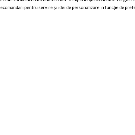
 recomandări pentru servire și idei de personalizare în funcție de prefe