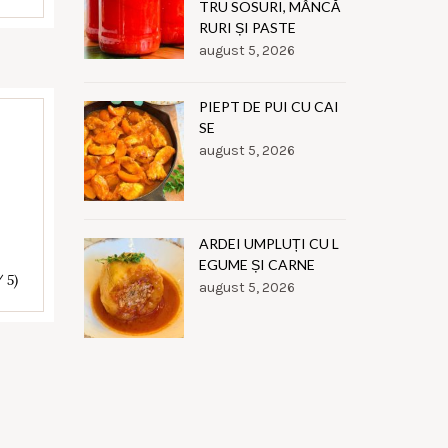
TRU SOSURI, MÂNCĂ
RURI ȘI PASTE
august 5, 2026
PIEPT DE PUI CU CAI
SE
august 5, 2026
ARDEI UMPLUȚI CU L
EGUME ȘI CARNE
/ 5)
august 5, 2026