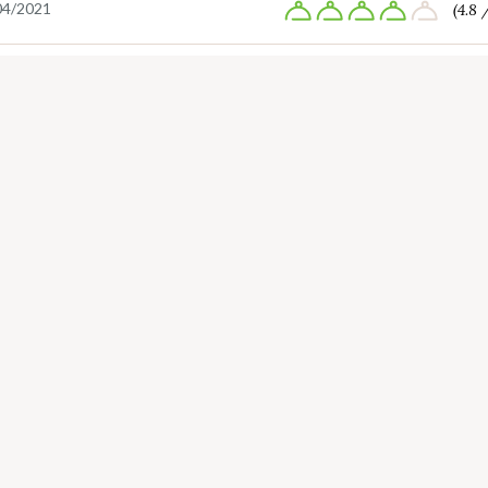
04/2021
(4.8 