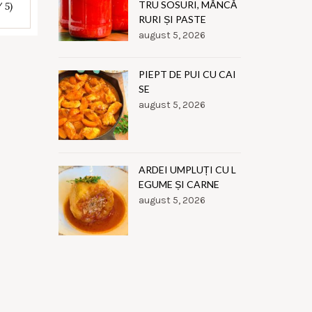
TRU SOSURI, MÂNCĂ
/ 5)
RURI ȘI PASTE
august 5, 2026
PIEPT DE PUI CU CAI
SE
august 5, 2026
ARDEI UMPLUȚI CU L
EGUME ȘI CARNE
august 5, 2026