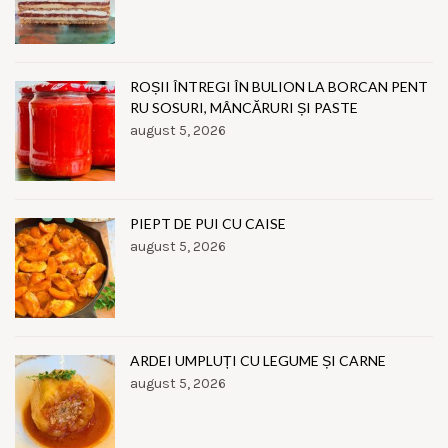
ROȘII ÎNTREGI ÎN BULION LA BORCAN PENT
RU SOSURI, MÂNCĂRURI ȘI PASTE
august 5, 2026
PIEPT DE PUI CU CAISE
august 5, 2026
ARDEI UMPLUȚI CU LEGUME ȘI CARNE
august 5, 2026