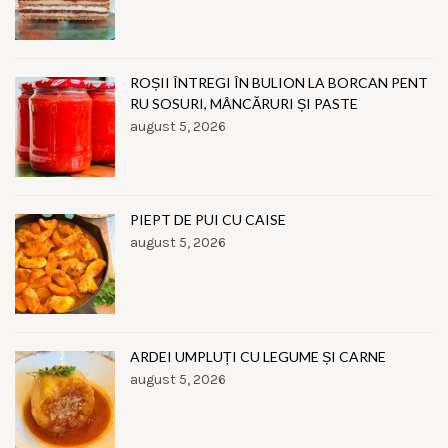
ROȘII ÎNTREGI ÎN BULION LA BORCAN PENT
RU SOSURI, MÂNCĂRURI ȘI PASTE
august 5, 2026
PIEPT DE PUI CU CAISE
august 5, 2026
ARDEI UMPLUȚI CU LEGUME ȘI CARNE
august 5, 2026