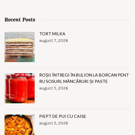
Recent Posts
TORT MILKA
august 7, 2026
ROȘII ÎNTREGI ÎN BULION LA BORCAN PENT
RU SOSURI, MÂNCĂRURI ȘI PASTE
august 5, 2026
PIEPT DE PUI CU CAISE
august 5, 2026