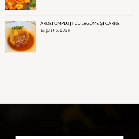
ARDEI UMPLUȚI CU LEGUME ȘI CARNE
august 5, 2026
Search