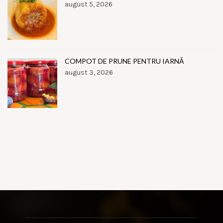
august 5, 2026
COMPOT DE PRUNE PENTRU IARNĂ
august 3, 2026