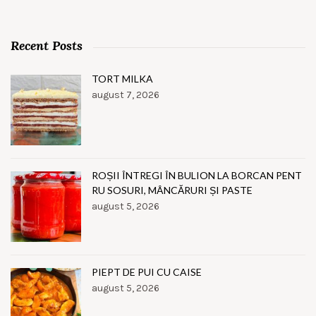
Recent Posts
TORT MILKA
august 7, 2026
ROȘII ÎNTREGI ÎN BULION LA BORCAN PENT
RU SOSURI, MÂNCĂRURI ȘI PASTE
august 5, 2026
PIEPT DE PUI CU CAISE
august 5, 2026