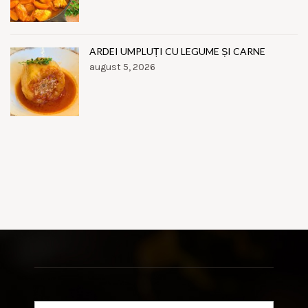
ARDEI UMPLUȚI CU LEGUME ȘI CARNE
august 5, 2026
Search