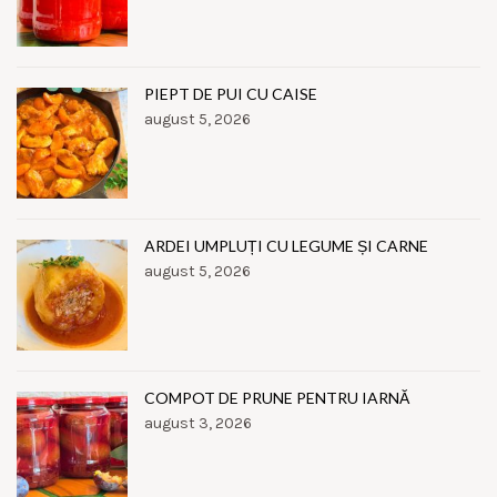
PIEPT DE PUI CU CAISE
august 5, 2026
ARDEI UMPLUȚI CU LEGUME ȘI CARNE
august 5, 2026
COMPOT DE PRUNE PENTRU IARNĂ
august 3, 2026