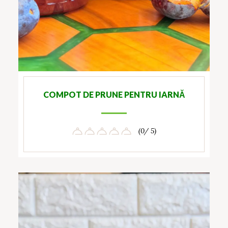
COMPOT DE PRUNE PENTRU IARNĂ
(0/ 5)