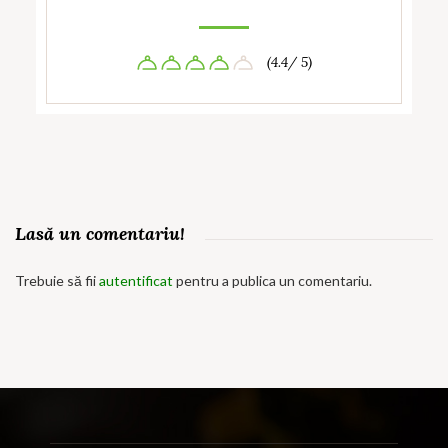
(4.4/ 5)
Lasă un comentariu!
Trebuie să fii
autentificat
pentru a publica un comentariu.