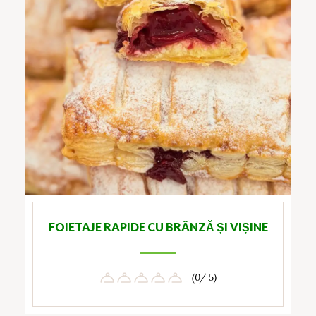
FOIETAJE RAPIDE CU BRÂNZĂ ȘI VIȘINE
(0/ 5)