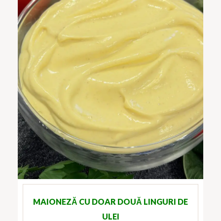
MAIONEZĂ CU DOAR DOUĂ LINGURI DE
ULEI