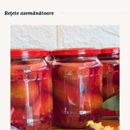
Rețete asemănătoare