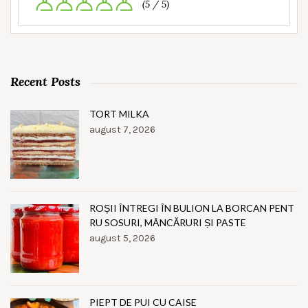
(5 / 5)
Recent Posts
TORT MILKA
august 7, 2026
ROȘII ÎNTREGI ÎN BULION LA BORCAN PENT
RU SOSURI, MÂNCĂRURI ȘI PASTE
august 5, 2026
PIEPT DE PUI CU CAISE