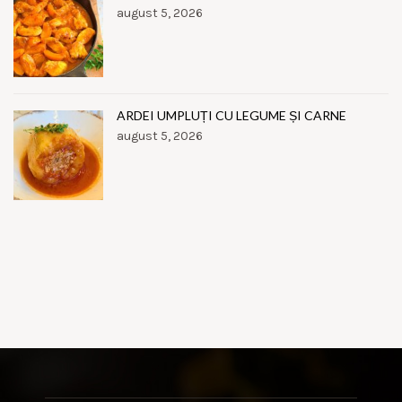
august 5, 2026
ARDEI UMPLUȚI CU LEGUME ȘI CARNE
august 5, 2026