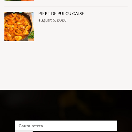
PIEPT DE PUI CU CAISE
august 5, 2026
Search
for: