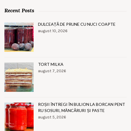
Recent Posts
DULCEAȚĂ DE PRUNE CU NUCI COAPTE
august 10, 2026
TORT MILKA
august 7, 2026
ROȘII ÎNTREGI ÎN BULION LA BORCAN PENT
RU SOSURI, MÂNCĂRURI ȘI PASTE
august 5, 2026