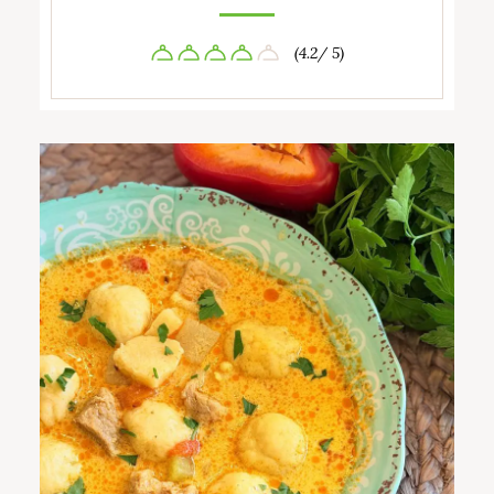
(4.2/ 5)