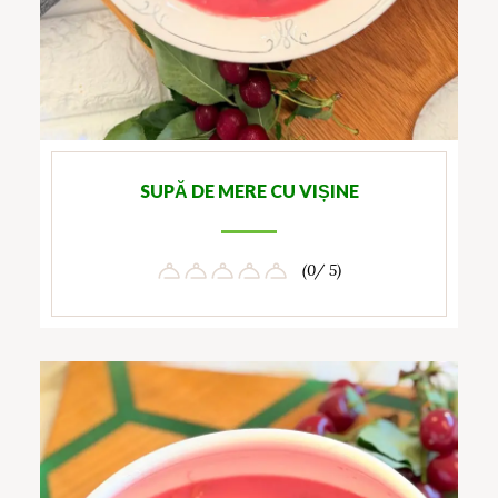
SUPĂ DE MERE CU VIȘINE
(0/ 5)