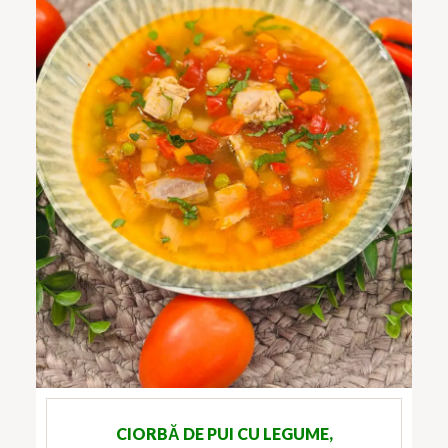
CIORBĂ DE PUI CU LEGUME,