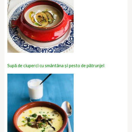
Supă de ciuperci cu smântâna și pesto de pătrunjel