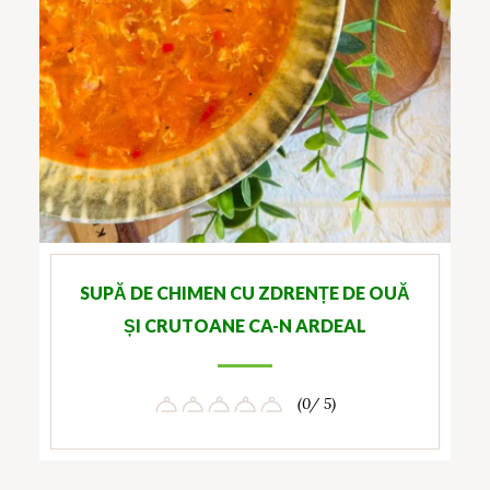
SUPĂ DE CHIMEN CU ZDRENȚE DE OUĂ
ȘI CRUTOANE CA-N ARDEAL
(0/ 5)