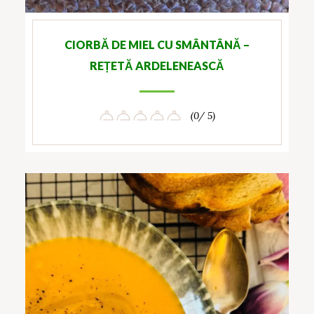
CIORBĂ DE MIEL CU SMÂNTÂNĂ –
REȚETĂ ARDELENEASCĂ
(0/ 5)