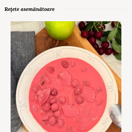
Rețete asemănătoare