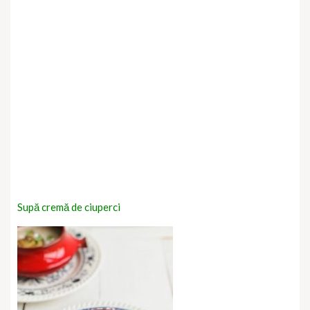
Supă cremă de ciuperci