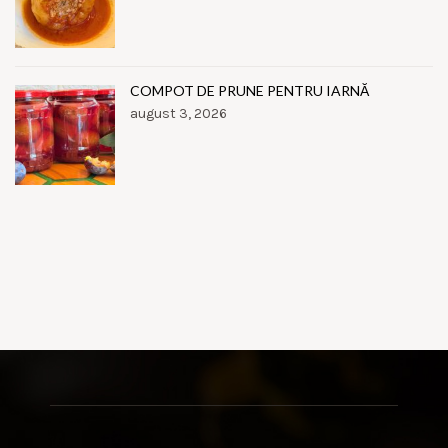
COMPOT DE PRUNE PENTRU IARNĂ
august 3, 2026