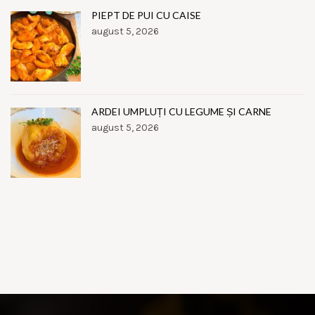
PIEPT DE PUI CU CAISE
august 5, 2026
ARDEI UMPLUȚI CU LEGUME ȘI CARNE
august 5, 2026