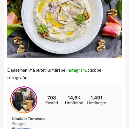
Deasemeni mă puteți urmări pe
Instagram,
click pe
fotografie.