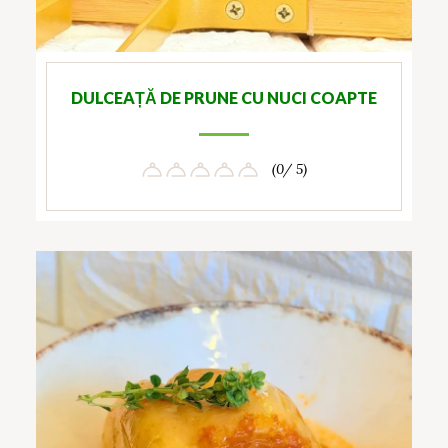
DULCEAȚĂ DE PRUNE CU NUCI COAPTE
(0/ 5)