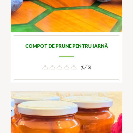
COMPOT DE PRUNE PENTRU IARNĂ
(0/ 5)