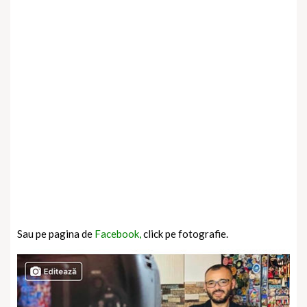
Sau pe pagina de
Facebook,
click pe fotografie.