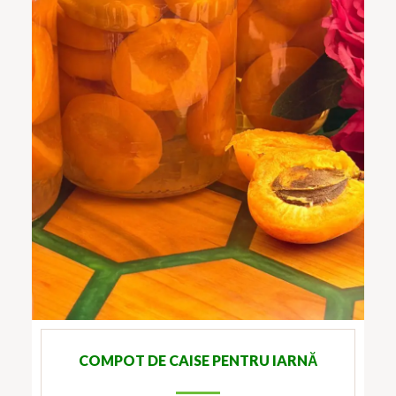
COMPOT DE CAISE PENTRU IARNĂ