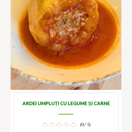
ARDEI UMPLUȚI CU LEGUME ȘI CARNE
(0/ 5)