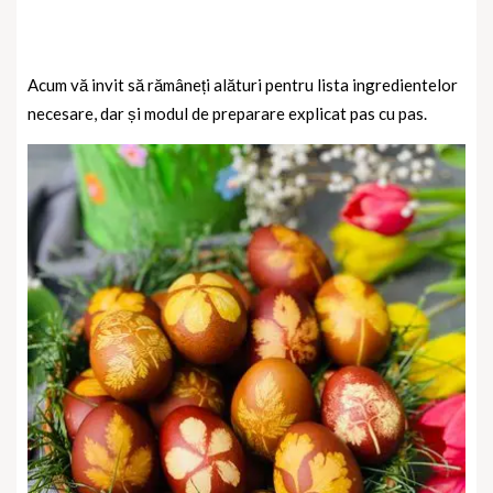
Acum vă invit să rămâneți alături pentru lista ingredientelor
necesare, dar și modul de preparare explicat pas cu pas.