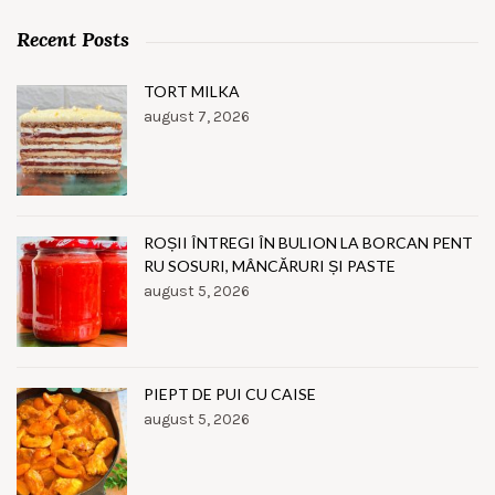
Recent Posts
TORT MILKA
august 7, 2026
ROȘII ÎNTREGI ÎN BULION LA BORCAN PENT
RU SOSURI, MÂNCĂRURI ȘI PASTE
august 5, 2026
PIEPT DE PUI CU CAISE
august 5, 2026