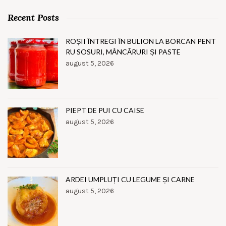
Recent Posts
ROȘII ÎNTREGI ÎN BULION LA BORCAN PENT
RU SOSURI, MÂNCĂRURI ȘI PASTE
august 5, 2026
PIEPT DE PUI CU CAISE
august 5, 2026
ARDEI UMPLUȚI CU LEGUME ȘI CARNE
august 5, 2026