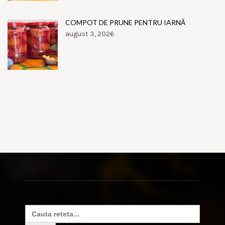
COMPOT DE PRUNE PENTRU IARNĂ
august 3, 2026
Search
for: