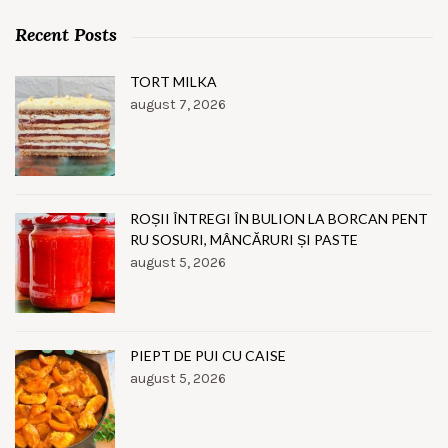
Recent Posts
TORT MILKA
august 7, 2026
ROȘII ÎNTREGI ÎN BULION LA BORCAN PENT
RU SOSURI, MÂNCĂRURI ȘI PASTE
august 5, 2026
PIEPT DE PUI CU CAISE
august 5, 2026