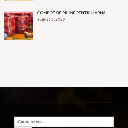
COMPOT DE PRUNE PENTRU IARNĂ
august 3, 2026
Search
for: