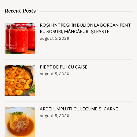
Recent Posts
ROȘII ÎNTREGI ÎN BULION LA BORCAN PENT
RU SOSURI, MÂNCĂRURI ȘI PASTE
august 5, 2026
PIEPT DE PUI CU CAISE
august 5, 2026
ARDEI UMPLUȚI CU LEGUME ȘI CARNE
august 5, 2026