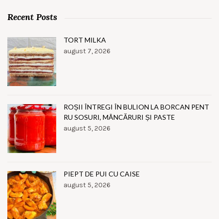
Recent Posts
TORT MILKA
august 7, 2026
ROȘII ÎNTREGI ÎN BULION LA BORCAN PENT
RU SOSURI, MÂNCĂRURI ȘI PASTE
august 5, 2026
PIEPT DE PUI CU CAISE
august 5, 2026