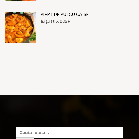
PIEPT DE PUI CU CAISE
august 5, 2026
Search
for: