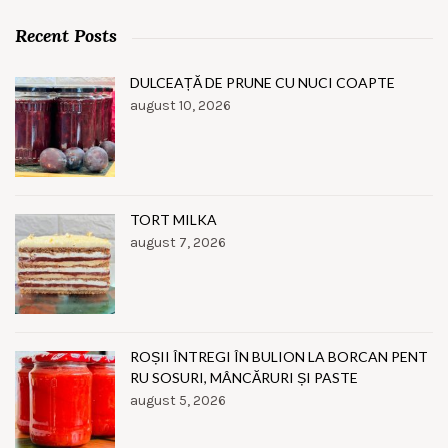
Recent Posts
DULCEAȚĂ DE PRUNE CU NUCI COAPTE
august 10, 2026
TORT MILKA
august 7, 2026
ROȘII ÎNTREGI ÎN BULION LA BORCAN PENT
RU SOSURI, MÂNCĂRURI ȘI PASTE
august 5, 2026