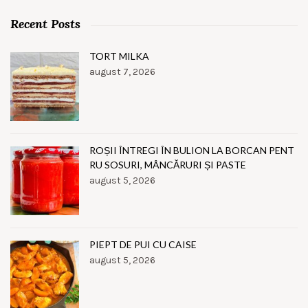
Recent Posts
TORT MILKA
august 7, 2026
ROȘII ÎNTREGI ÎN BULION LA BORCAN PENT
RU SOSURI, MÂNCĂRURI ȘI PASTE
august 5, 2026
PIEPT DE PUI CU CAISE
august 5, 2026