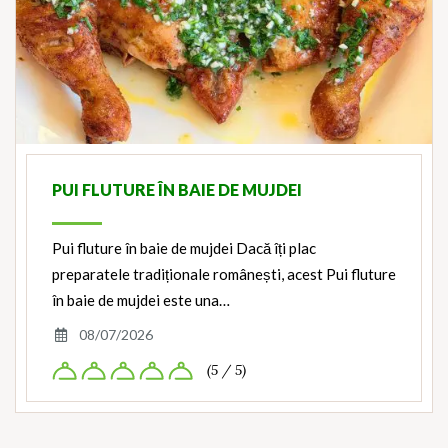
PUI FLUTURE ÎN BAIE DE MUJDEI
Pui fluture în baie de mujdei Dacă îți plac
preparatele tradiționale românești, acest Pui fluture
în baie de mujdei este una…
08/07/2026
(5 / 5)