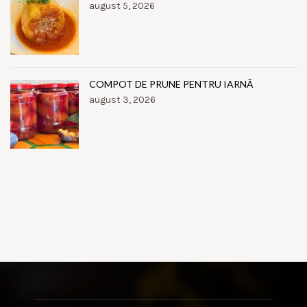
august 5, 2026
COMPOT DE PRUNE PENTRU IARNĂ
august 3, 2026