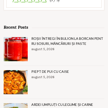
(5 / 5)
Recent Posts
ROȘII ÎNTREGI ÎN BULION LA BORCAN PENT
RU SOSURI, MÂNCĂRURI ȘI PASTE
august 5, 2026
PIEPT DE PUI CU CAISE
august 5, 2026
ARDEI UMPLUȚI CU LEGUME ȘI CARNE