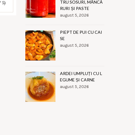
TRU SOSURI, MÂNCĂ
/ 5)
RURI ȘI PASTE
august 5, 2026
PIEPT DE PUI CU CAI
SE
august 5, 2026
ARDEI UMPLUȚI CU L
EGUME ȘI CARNE
august 5, 2026