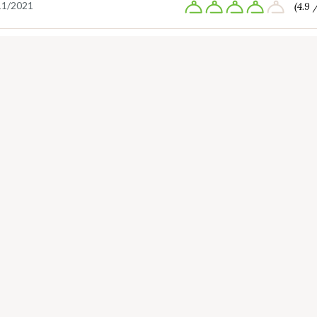
11/2021
(4.9 