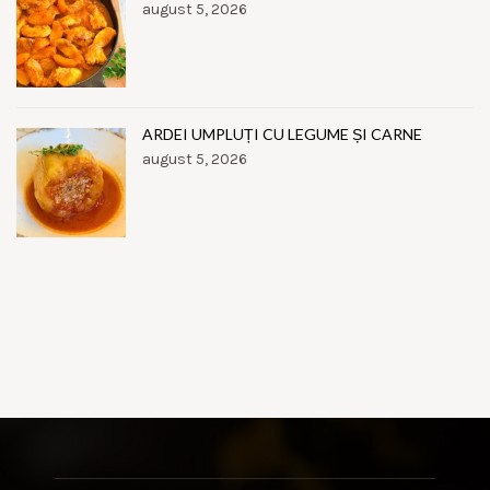
august 5, 2026
ARDEI UMPLUȚI CU LEGUME ȘI CARNE
august 5, 2026